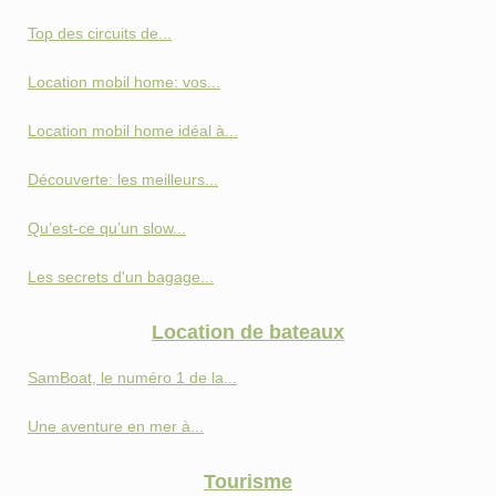
Top des circuits de...
Location mobil home: vos...
Location mobil home idéal à...
Découverte: les meilleurs...
Qu’est-ce qu’un slow...
Les secrets d'un bagage...
Location de bateaux
SamBoat, le numéro 1 de la...
Une aventure en mer à...
Tourisme