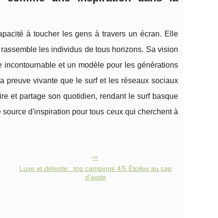
capacité à toucher les gens à travers un écran. Elle
 rassemble les individus de tous horizons. Sa vision
ure incontournable et un modèle pour les générations
la preuve vivante que le surf et les réseaux sociaux
re et partage son quotidien, rendant le surf basque
 source d'inspiration pour tous ceux qui cherchent à
Luxe et détente : top campings 4/5 Étoiles au cap
d'agde