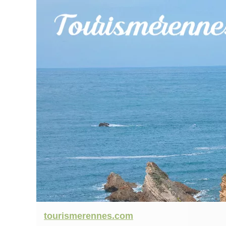
tourismerennes.com