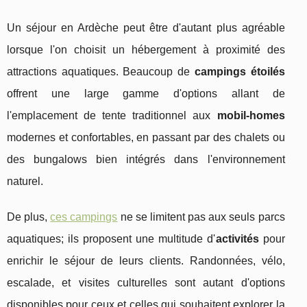
Un séjour en Ardèche peut être d'autant plus agréable
lorsque l'on choisit un hébergement à proximité des
attractions aquatiques. Beaucoup de
campings étoilés
offrent une large gamme d'options allant de
l'emplacement de tente traditionnel aux
mobil-homes
modernes et confortables, en passant par des chalets ou
des bungalows bien intégrés dans l'environnement
naturel.
De plus,
ces campings
ne se limitent pas aux seuls parcs
aquatiques; ils proposent une multitude d'
activités
pour
enrichir le séjour de leurs clients. Randonnées, vélo,
escalade, et visites culturelles sont autant d'options
disponibles pour ceux et celles qui souhaitent explorer la