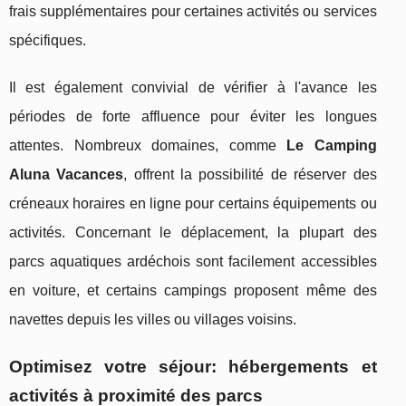
frais supplémentaires pour certaines activités ou services
spécifiques.
Il est également convivial de vérifier à l'avance les
périodes de forte affluence pour éviter les longues
attentes. Nombreux domaines, comme
Le Camping
Aluna Vacances
, offrent la possibilité de réserver des
créneaux horaires en ligne pour certains équipements ou
activités. Concernant le déplacement, la plupart des
parcs aquatiques ardéchois sont facilement accessibles
en voiture, et certains campings proposent même des
navettes depuis les villes ou villages voisins.
Optimisez votre séjour: hébergements et
activités à proximité des parcs