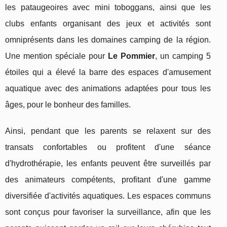
les pataugeoires avec mini toboggans, ainsi que les
clubs enfants organisant des jeux et activités sont
omniprésents dans les domaines camping de la région.
Une mention spéciale pour
Le Pommier
, un camping 5
étoiles qui a élevé la barre des espaces d'amusement
aquatique avec des animations adaptées pour tous les
âges, pour le bonheur des familles.
Ainsi, pendant que les parents se relaxent sur des
transats confortables ou profitent d'une séance
d'hydrothérapie, les enfants peuvent être surveillés par
des animateurs compétents, profitant d'une gamme
diversifiée d'activités aquatiques. Les espaces communs
sont conçus pour favoriser la surveillance, afin que les