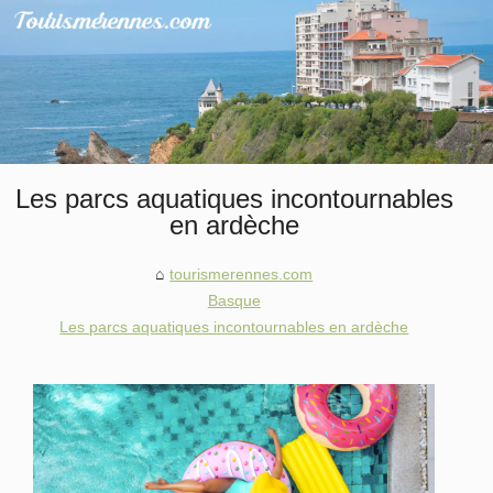
Les parcs aquatiques incontournables
en ardèche
tourismerennes.com
Basque
Les parcs aquatiques incontournables en ardèche