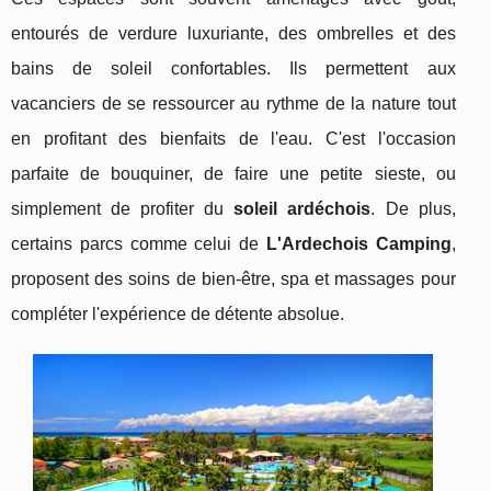
entourés de verdure luxuriante, des ombrelles et des
bains de soleil confortables. Ils permettent aux
vacanciers de se ressourcer au rythme de la nature tout
en profitant des bienfaits de l'eau. C'est l'occasion
parfaite de bouquiner, de faire une petite sieste, ou
simplement de profiter du
soleil ardéchois
. De plus,
certains parcs comme celui de
L'Ardechois Camping
,
proposent des soins de bien-être, spa et massages pour
compléter l'expérience de détente absolue.