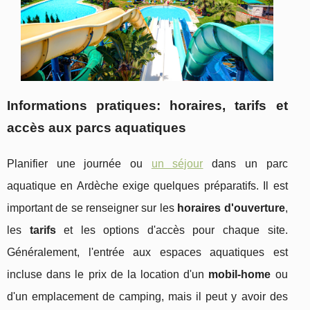
Informations pratiques: horaires, tarifs et
accès aux parcs aquatiques
Planifier une journée ou
un séjour
dans un parc
aquatique en Ardèche exige quelques préparatifs. Il est
important de se renseigner sur les
horaires d'ouverture
,
les
tarifs
et les options d'accès pour chaque site.
Généralement, l'entrée aux espaces aquatiques est
incluse dans le prix de la location d'un
mobil-home
ou
d'un emplacement de camping, mais il peut y avoir des