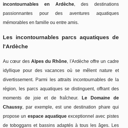
incontournables en Ardèche
, des destinations
passionnantes pour des aventures aquatiques
mémorables en famille ou entre amis.
Les incontournables parcs aquatiques de
l'Ardèche
Au cœur des
Alpes du Rhône
, l'Ardèche offre un cadre
idyllique pour des vacances où se mêlent nature et
divertissement. Parmi les attraits incontournables de la
région, les parcs aquatiques se distinguent, offrant des
moments de joie et de fraîcheur.
Le Domaine de
Chaussy
, par exemple, est une destination phare qui
propose un
espace aquatique
exceptionnel avec pistes
de toboggans et bassins adaptés à tous les âges. Les