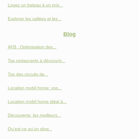
Louez un bateau à un prix...
Explorer les vallées et les...
Blog
AFB : Optimisation des...
Top restaurants à découvrir...
Top des circuits de...
Location mobil home: vos...
Location mobil home idéal à...
Découverte: les meilleurs...
Qu’est-ce qu’un slow...