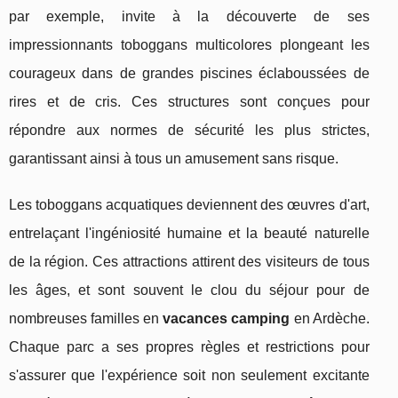
par exemple, invite à la découverte de ses
impressionnants toboggans multicolores plongeant les
courageux dans de grandes piscines éclaboussées de
rires et de cris. Ces structures sont conçues pour
répondre aux normes de sécurité les plus strictes,
garantissant ainsi à tous un amusement sans risque.
Les toboggans acquatiques deviennent des œuvres d'art,
entrelaçant l'ingéniosité humaine et la beauté naturelle
de la région. Ces attractions attirent des visiteurs de tous
les âges, et sont souvent le clou du séjour pour de
nombreuses familles en
vacances camping
en Ardèche.
Chaque parc a ses propres règles et restrictions pour
s'assurer que l'expérience soit non seulement excitante