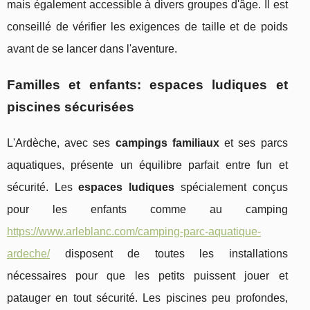
mais également accessible à divers groupes d'âge. Il est
conseillé de vérifier les exigences de taille et de poids
avant de se lancer dans l'aventure.
Familles et enfants: espaces ludiques et
piscines sécurisées
L'Ardèche, avec ses
campings familiaux
et ses parcs
aquatiques, présente un équilibre parfait entre fun et
sécurité. Les
espaces ludiques
spécialement conçus
pour les enfants comme au camping
https://www.arleblanc.com/camping-parc-aquatique-
ardeche/
disposent de toutes les installations
nécessaires pour que les petits puissent jouer et
patauger en tout sécurité. Les piscines peu profondes,