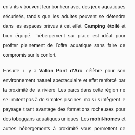
enfants y trouvent leur bonheur avec des jeux aquatiques
sécurisés, tandis que les adultes peuvent se détendre
dans les espaces prévus à cet effet.
Camping étoilé
et
bien équipé, l'hébergement sur place est idéal pour
profiter pleinement de l'offre aquatique sans faire de
compromis sur le confort.
Ensuite, il y a
Vallon Pont d'Arc
, célèbre pour son
environnement naturel spectaculaire et effet renforcé par
la proximité de la rivière. Les parcs dans cette région ne
se limitent pas à de simples piscines, mais ils intègrent le
paysage tirant avantage des formations rocheuses pour
des toboggans aquatiques uniques. Les
mobil-homes
et
autres hébergements à proximité vous permettent de