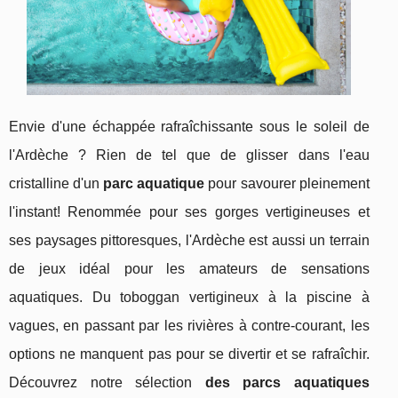
Envie d'une échappée rafraîchissante sous le soleil de
l'Ardèche ? Rien de tel que de glisser dans l'eau
cristalline d'un
parc aquatique
pour savourer pleinement
l'instant! Renommée pour ses gorges vertigineuses et
ses paysages pittoresques, l'Ardèche est aussi un terrain
de jeux idéal pour les amateurs de sensations
aquatiques. Du toboggan vertigineux à la piscine à
vagues, en passant par les rivières à contre-courant, les
options ne manquent pas pour se divertir et se rafraîchir.
Découvrez notre sélection
des parcs aquatiques