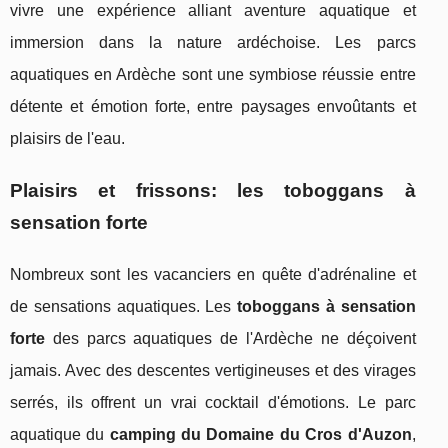
vivre une expérience alliant aventure aquatique et
immersion dans la nature ardéchoise. Les parcs
aquatiques en Ardèche sont une symbiose réussie entre
détente et émotion forte, entre paysages envoûtants et
plaisirs de l'eau.
Plaisirs et frissons: les toboggans à
sensation forte
Nombreux sont les vacanciers en quête d'adrénaline et
de sensations aquatiques. Les
toboggans à sensation
forte
des parcs aquatiques de l'Ardèche ne déçoivent
jamais. Avec des descentes vertigineuses et des virages
serrés, ils offrent un vrai cocktail d'émotions. Le parc
aquatique du
camping du Domaine du Cros d'Auzon
,