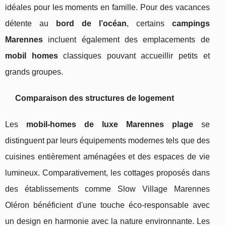
idéales pour les moments en famille. Pour des vacances
détente au
bord de l’océan
, certains
campings
Marennes
incluent également des emplacements de
mobil homes
classiques pouvant accueillir petits et
grands groupes.
Comparaison des structures de logement
Les
mobil-homes de luxe Marennes plage
se
distinguent par leurs équipements modernes tels que des
cuisines entièrement aménagées et des espaces de vie
lumineux. Comparativement, les cottages proposés dans
des établissements comme Slow Village Marennes
Oléron bénéficient d'une touche éco-responsable avec
un design en harmonie avec la nature environnante. Les