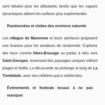
sont idéales pour les débutants, tandis que les vagues
dynamiques attirent les surfeurs plus expérimentés.
Randonnées et visites des environs naturels
Les
villages de Marennes
et leurs alentours proposent
une évasion pour les amateurs de randonnée. Explorez
des lieux comme
Hiers-Brouage
ou partez à vélo vers
Saint-Georges
, traversant des paysages uniques mêlant
plages et forêts. La découverte se prolonge le long de
La
Tremblade
, avec ses célèbres parcs ostréicoles.
Événements et festivals locaux à ne pas
manquer