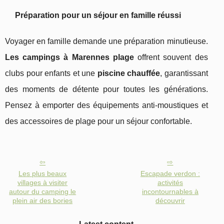
Préparation pour un séjour en famille réussi
Voyager en famille demande une préparation minutieuse.
Les campings à Marennes plage
offrent souvent des
clubs pour enfants et une
piscine chauffée
, garantissant
des moments de détente pour toutes les générations.
Pensez à emporter des équipements anti-moustiques et
des accessoires de plage pour un séjour confortable.
Les plus beaux
Escapade verdon :
villages à visiter
activités
autour du camping le
incontournables à
plein air des bories
découvrir