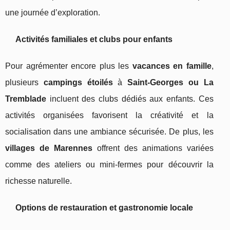
une journée d’exploration.
Activités familiales et clubs pour enfants
Pour agrémenter encore plus les
vacances en famille
,
plusieurs
campings étoilés
à
Saint-Georges ou La
Tremblade
incluent des clubs dédiés aux enfants. Ces
activités organisées favorisent la créativité et la
socialisation dans une ambiance sécurisée. De plus, les
villages de Marennes
offrent des animations variées
comme des ateliers ou mini-fermes pour découvrir la
richesse naturelle.
Options de restauration et gastronomie locale