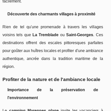
facilement.
Découverte des charmants villages à proximité
Rien de tel qu'une promenade à travers les villages
voisins tels que
La Tremblade
ou
Saint-Georges
. Ces
destinations offrent des escales pittoresques parfaites
pour goûter aux huîtres locales et profiter d'une ambiance
authentique, ancrée dans la tradition maritime de la
région.
Profiter de la nature et de l'ambiance locale
Importance de la préservation de
l'environnement
Le
camping Marennes plage
invite les vacanciers à