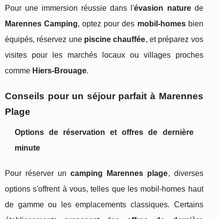
Pour une immersion réussie dans l'
évasion nature
de
Marennes Camping
, optez pour des
mobil-homes
bien
équipés, réservez une
piscine chauffée
, et préparez vos
visites pour les marchés locaux ou villages proches
comme
Hiers-Brouage
.
Conseils pour un séjour parfait à Marennes
Plage
Options de réservation et offres de dernière
minute
Pour réserver un
camping Marennes plage
, diverses
options s'offrent à vous, telles que les mobil-homes haut
de gamme ou les emplacements classiques. Certains