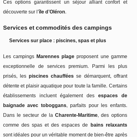
Ces options garantissent un séjour alliant confort et
découverte sur l’
île d’Oléron
.
Services et commodités des campings
Services sur place : piscines, spas et plus
Les campings
Marennes plage
proposent une gamme
exceptionnelle de services premium. Parmi les plus
prisés, les
piscines chauffées
se démarquent, offrant
détente et plaisir aquatique pour toute la famille. Certains
établissements incluent également des
espaces de
baignade avec toboggans
, parfaits pour les enfants.
Dans le secteur de la
Charente-Maritime
, des options
comme des spas et des espaces de
bains relaxants
sont idéales pour un véritable moment de bien-être après