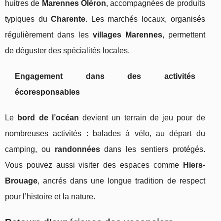
huitres de
Marennes Oléron
, accompagnées de produits
typiques du
Charente
. Les marchés locaux, organisés
régulièrement dans les
villages Marennes
, permettent
de déguster des spécialités locales.
Engagement dans des activités
écoresponsables
Le
bord de l’océan
devient un terrain de jeu pour de
nombreuses activités : balades à vélo, au départ du
camping, ou
randonnées
dans les sentiers protégés.
Vous pouvez aussi visiter des espaces comme
Hiers-
Brouage
, ancrés dans une longue tradition de respect
pour l’histoire et la nature.