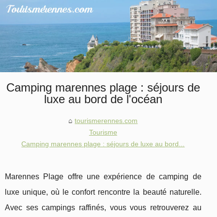
Camping marennes plage : séjours de
luxe au bord de l'océan
tourismerennes.com
Tourisme
Camping marennes plage : séjours de luxe au bord...
Marennes Plage offre une expérience de camping de
luxe unique, où le confort rencontre la beauté naturelle.
Avec ses campings raffinés, vous vous retrouverez au