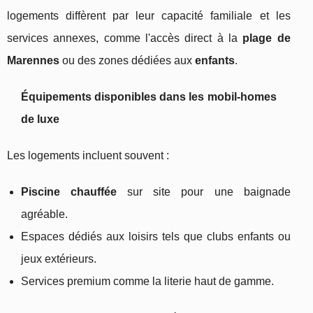
logements diffèrent par leur capacité familiale et les
services annexes, comme l'accès direct à la
plage de
Marennes
ou des zones dédiées aux
enfants
.
Équipements disponibles dans les mobil-homes
de luxe
Les logements incluent souvent :
Piscine chauffée
sur site pour une baignade
agréable.
Espaces dédiés aux loisirs tels que clubs enfants ou
jeux extérieurs.
Services premium comme la literie haut de gamme.