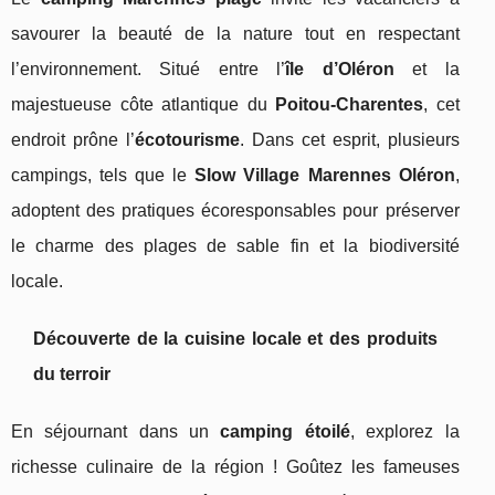
savourer la beauté de la nature tout en respectant
l’environnement. Situé entre l’
île d’Oléron
et la
majestueuse côte atlantique du
Poitou-Charentes
, cet
endroit prône l’
écotourisme
. Dans cet esprit, plusieurs
campings, tels que le
Slow Village Marennes Oléron
,
adoptent des pratiques écoresponsables pour préserver
le charme des plages de sable fin et la biodiversité
locale.
Découverte de la cuisine locale et des produits
du terroir
En séjournant dans un
camping étoilé
, explorez la
richesse culinaire de la région ! Goûtez les fameuses