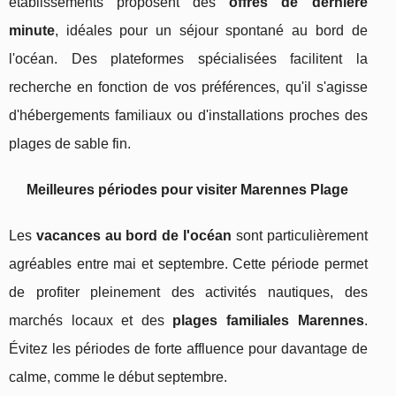
établissements proposent des
offres de dernière
minute
, idéales pour un séjour spontané au bord de
l'océan. Des plateformes spécialisées facilitent la
recherche en fonction de vos préférences, qu'il s'agisse
d'hébergements familiaux ou d'installations proches des
plages de sable fin.
Meilleures périodes pour visiter Marennes Plage
Les
vacances au bord de l'océan
sont particulièrement
agréables entre mai et septembre. Cette période permet
de profiter pleinement des activités nautiques, des
marchés locaux et des
plages familiales Marennes
.
Évitez les périodes de forte affluence pour davantage de
calme, comme le début septembre.