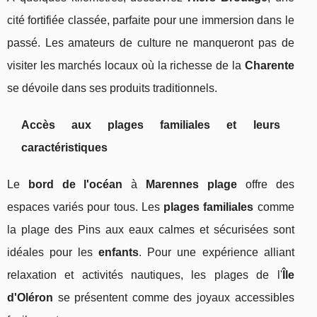
cité fortifiée classée, parfaite pour une immersion dans le
passé. Les amateurs de culture ne manqueront pas de
visiter les marchés locaux où la richesse de la
Charente
se dévoile dans ses produits traditionnels.
Accès aux plages familiales et leurs
caractéristiques
Le
bord de l'océan
à
Marennes plage
offre des
espaces variés pour tous. Les
plages familiales
comme
la plage des Pins aux eaux calmes et sécurisées sont
idéales pour les
enfants
. Pour une expérience alliant
relaxation et activités nautiques, les plages de l'
Île
d'Oléron
se présentent comme des joyaux accessibles