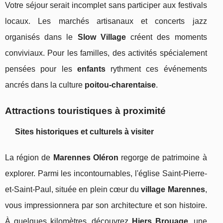
Votre séjour serait incomplet sans participer aux festivals
locaux. Les marchés artisanaux et concerts jazz
organisés dans le
Slow Village
créent des moments
conviviaux. Pour les familles, des activités spécialement
pensées pour les
enfants
rythment ces événements
ancrés dans la culture
poitou-charentaise
.
Attractions touristiques à proximité
Sites historiques et culturels à visiter
La région de
Marennes Oléron
regorge de patrimoine à
explorer. Parmi les incontournables, l'église Saint-Pierre-
et-Saint-Paul, située en plein cœur du
village Marennes
,
vous impressionnera par son architecture et son histoire.
À quelques kilomètres, découvrez
Hiers Brouage
, une