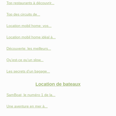
Top restaurants à découvrir...
Top des circuits de...
Location mobil home: vos...
Location mobil home idéal à...
Découverte: les meilleurs...
Qu’est-ce qu’un slow...
Les secrets d'un bagage...
Location de bateaux
SamBoat, le numéro 1 de la...
Une aventure en mer à...