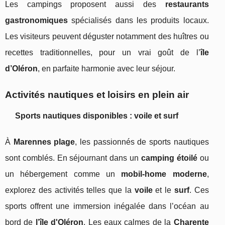
Les campings proposent aussi des
restaurants
gastronomiques
spécialisés dans les produits locaux.
Les visiteurs peuvent déguster notamment des huîtres ou
recettes traditionnelles, pour un vrai goût de l’
île
d’Oléron
, en parfaite harmonie avec leur séjour.
Activités nautiques et loisirs en plein air
Sports nautiques disponibles : voile et surf
À
Marennes plage
, les passionnés de sports nautiques
sont comblés. En séjournant dans un
camping étoilé
ou
un hébergement comme un
mobil-home moderne
,
explorez des activités telles que la
voile
et le
surf
. Ces
sports offrent une immersion inégalée dans l’océan au
bord de
l’île d'Oléron
. Les eaux calmes de la
Charente