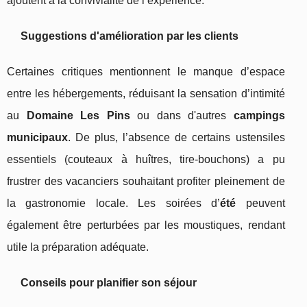
ajoutent à la convivialité de l’expérience.
Suggestions d'amélioration par les clients
Certaines critiques mentionnent le manque d’espace
entre les hébergements, réduisant la sensation d’intimité
au
Domaine Les Pins
ou dans d'autres
campings
municipaux
. De plus, l’absence de certains ustensiles
essentiels (couteaux à huîtres, tire-bouchons) a pu
frustrer des vacanciers souhaitant profiter pleinement de
la gastronomie locale. Les soirées d’
été
peuvent
également être perturbées par les moustiques, rendant
utile la préparation adéquate.
Conseils pour planifier son séjour