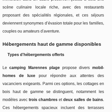
scène culinaire locale riche, avec des restaurants
proposant des spécialités régionales, et ces séjours
deviennent synonymes d’évasion totale pour les familles,
couples ou amateurs d'aventure.
Hébergements haut de gamme disponibles
Types d'hébergements offerts
Le
camping Marennes plage
propose divers
mobil-
homes de luxe
pour répondre aux attentes des
vacanciers exigeants. Parmi ces options, les cottages en
bois haut de gamme se distinguent, notamment les
modèles avec
trois chambres
et
deux salles de bains
.
Ces hébergements spacieux incluent des terrasses