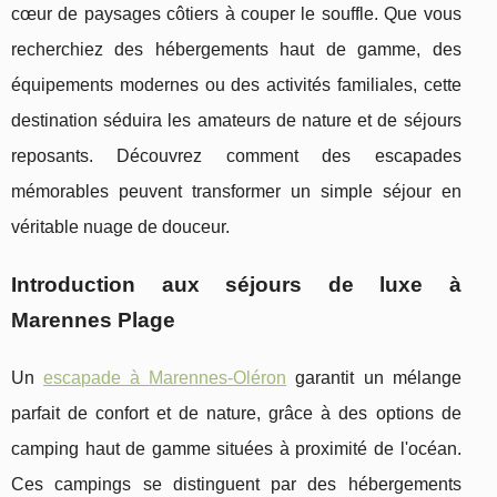
cœur de paysages côtiers à couper le souffle. Que vous
recherchiez des hébergements haut de gamme, des
équipements modernes ou des activités familiales, cette
destination séduira les amateurs de nature et de séjours
reposants. Découvrez comment des escapades
mémorables peuvent transformer un simple séjour en
véritable nuage de douceur.
Introduction aux séjours de luxe à
Marennes Plage
Un
escapade à Marennes-Oléron
garantit un mélange
parfait de confort et de nature, grâce à des options de
camping
haut de gamme situées à proximité de l'océan.
Ces campings se distinguent par des hébergements