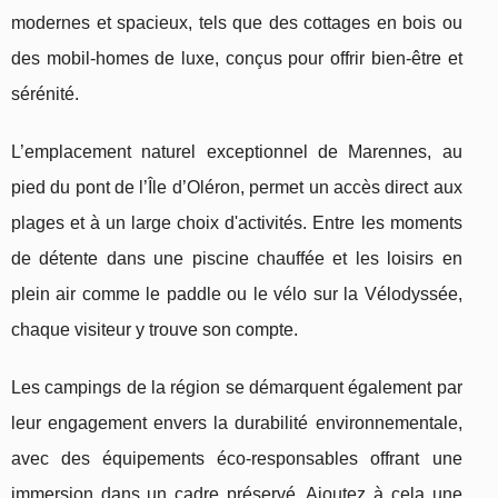
modernes et spacieux, tels que des cottages en bois ou
des mobil-homes de luxe, conçus pour offrir bien-être et
sérénité.
L’emplacement naturel exceptionnel de Marennes, au
pied du pont de l’Île d’Oléron, permet un accès direct aux
plages et à un large choix d'activités. Entre les moments
de détente dans une piscine chauffée et les loisirs en
plein air comme le paddle ou le vélo sur la Vélodyssée,
chaque visiteur y trouve son compte.
Les campings de la région se démarquent également par
leur engagement envers la durabilité environnementale,
avec des équipements éco-responsables offrant une
immersion dans un cadre préservé. Ajoutez à cela une